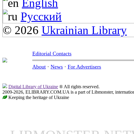
English
Русский
© 2026
Ukrainian Library
Editorial Contacts
About
·
News
·
For Advertisers
Digital Library of Ukraine
® All rights reserved.
2009-2026, ELIBRARY.COM.UA is a part of Libmonster, internationa
Keeping the heritage of Ukraine