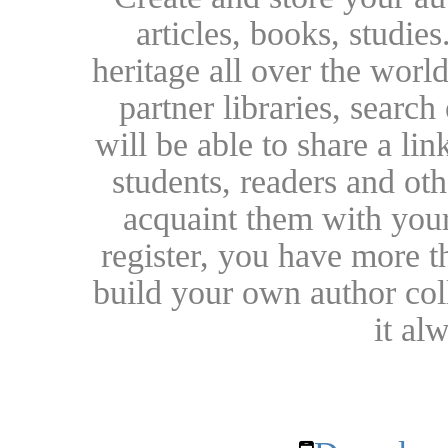
articles, books, studie
heritage all over the world
partner libraries, searc
will be able to share a lin
students, readers and othe
acquaint them with your
register, you have more t
build your own author collec
it al