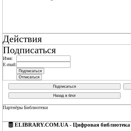
Действия
Подписаться
Имя:
E-mail:
Подписаться
Назад в блог
Партнёры Библиотеки
ELIBRARY.COM.UA - Цифровая библиотека