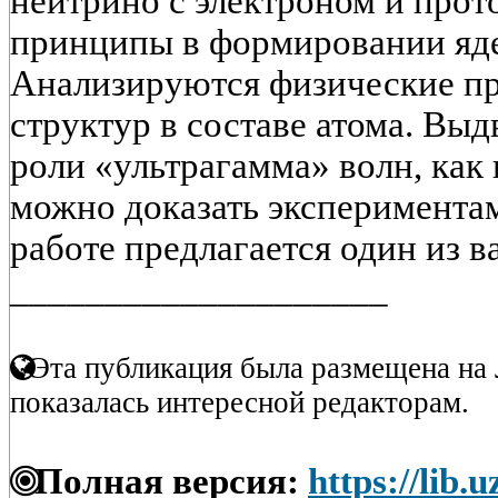
нейтрино с электроном и про
принципы в формировании яде
Анализируются физические пр
структур в составе атома. Вы
роли «ультрагамма» волн, как 
можно доказать экспериментам
работе предлагается один из ва
____________________
Эта публикация была размещена на 
показалась интересной редакторам.
Полная версия:
https://lib.