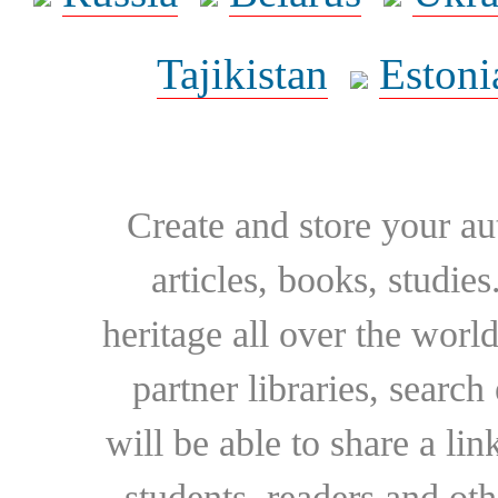
Tajikistan
Estoni
Create and store your au
articles, books, studie
heritage all over the world
partner libraries, searc
will be able to share a lin
students, readers and othe