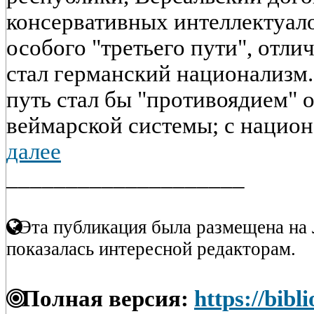
консервативных интеллектуал
особого "третьего пути", отли
стал германский национализм.
путь стал бы "противоядием" о
веймарской системы; с национа
далее
____________________
Эта публикация была размещена на 
показалась интересной редакторам.
Полная версия:
https://bibl