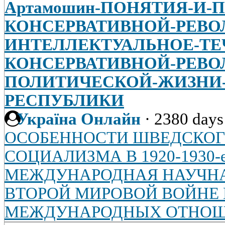
Артамошин-ПОНЯТИЯ-И-
КОНСЕРВАТИВНОЙ-РЕВ
ИНТЕЛЛЕКТУАЛЬНОЕ-ТЕ
КОНСЕРВАТИВНОЙ-РЕВО
ПОЛИТИЧЕСКОЙ-ЖИЗНИ
РЕСПУБЛИКИ
Україна Онлайн
·
2380 days
ОСОБЕННОСТИ ШВЕДСКОГ
СОЦИАЛИЗМА В 1920-1930-е
МЕЖДУНАРОДНАЯ НАУЧНА
ВТОРОЙ МИРОВОЙ ВОЙНЕ
МЕЖДУНАРОДНЫХ ОТНО