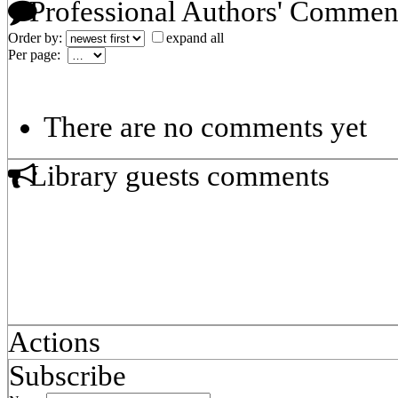
Professional Authors' Commen
Order by:
expand all
Per page:
There are no comments yet
Library guests comments
Actions
Subscribe