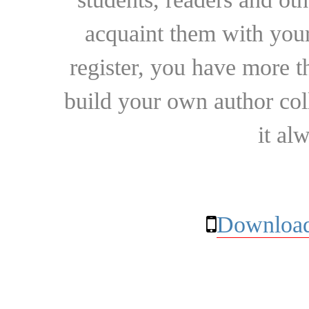
acquaint them with your
register, you have more t
build your own author collec
it al
Download