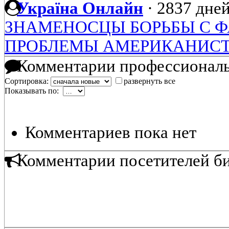
Україна Онлайн
·
2837 дней
ЗНАМЕНОСЦЫ БОРЬБЫ С
ПРОБЛЕМЫ АМЕРИКАНИСТИК
Комментарии профессиональ
Сортировка:
развернуть все
Показывать по:
Комментариев пока нет
Комментарии посетителей б