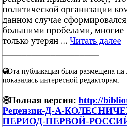
политической организации ком
данном случае сформировался,
большими пробелами, многие 
только утерян ...
Читать далее
____________________
Эта публикация была размещена на 
показалась интересной редакторам.
Полная версия:
http://bibli
Рецензии-Д-А-КОЛЕСНИЧ
ПЕРИОД-ПЕРВОЙ-РОСС