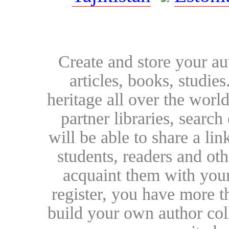
Create and store your au
articles, books, studie
heritage all over the world
partner libraries, searc
will be able to share a lin
students, readers and othe
acquaint them with your
register, you have more t
build your own author collec