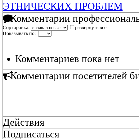
ЭТНИЧЕСКИХ ПРОБЛЕМ
Комментарии профессиональ
Сортировка:
развернуть все
Показывать по:
Комментариев пока нет
Комментарии посетителей б
Действия
Подписаться