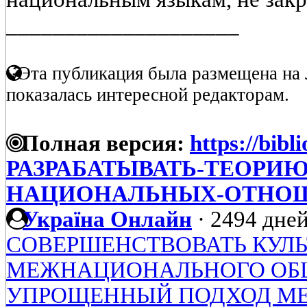
____________________
Эта публикация была размещена на 
показалась интересной редакторам.
Полная версия:
https://bibl
РАЗРАБАТЫВАТЬ-ТЕОРИЮ
НАЦИОНАЛЬНЫХ-ОТНО
Україна Онлайн
·
2494 дней
СОВЕРШЕНСТВОВАТЬ КУЛЬ
МЕЖНАЦИОНАЛЬНОГО ОБ
УПРОЩЕННЫЙ ПОДХОД М