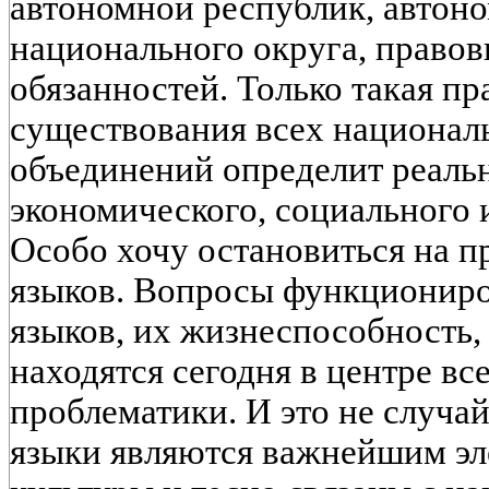
автономной республик, автоно
национального округа, правов
обязанностей. Только такая п
существования всех национал
объединений определит реаль
экономического, социального 
Особо хочу остановиться на 
языков. Вопросы функционир
языков, их жизнеспособность,
находятся сегодня в центре в
проблематики. И это не случа
языки являются важнейшим э