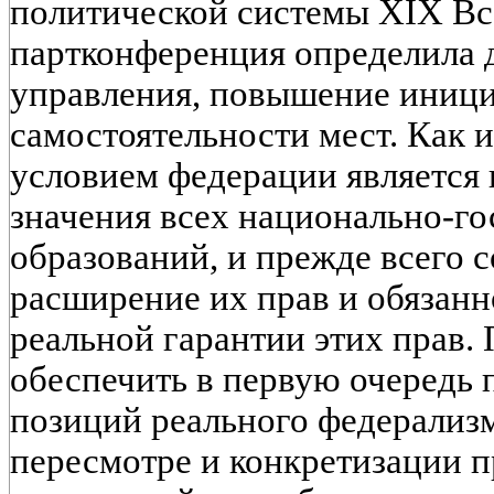
политической системы XIX В
партконференция определила 
управления, повышение иниц
самостоятельности мест. Как 
условием федерации является
значения всех национально-г
образований, и прежде всего 
расширение их прав и обязанн
реальной гарантии этих прав.
обеспечить в первую очередь 
позиций реального федерализ
пересмотре и конкретизации п