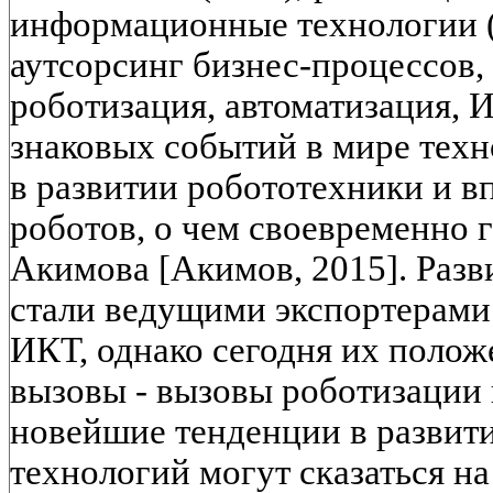
информационные технологии (
аутсорсинг бизнес-процессов,
роботизация, автоматизация, 
знаковых событий в мире техно
в развитии робототехники и 
роботов, о чем своевременно г
Акимова [Акимов, 2015]. Раз
стали ведущими экспортерами 
ИКТ, однако сегодня их поло
вызовы - вызовы роботизации 
новейшие тенденции в развит
технологий могут сказаться на