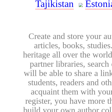
Tajikistan
Estoni
Create and store your au
articles, books, studie
heritage all over the world
partner libraries, searc
will be able to share a lin
students, readers and othe
acquaint them with your
register, you have more t
build your own author collec