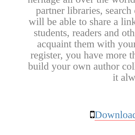
partner libraries, searc
will be able to share a lin
students, readers and othe
acquaint them with your
register, you have more t
build your own author collec
it al
Download