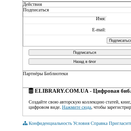
Действия
Подписаться
Имя:
E-mail:
Подписаться
Назад в блог
Партнёры Библиотеки
ELIBRARY.COM.UA - Цифровая библ
Создайте свою авторскую коллекцию статей, книг,
цифровом виде.
Нажмите сюда
, чтобы зарегистрир
Конфиденциальность
Условия
Справка
Пригласит