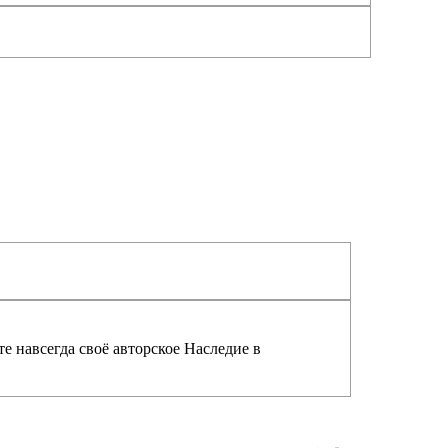
е навсегда своё авторское Наследие в