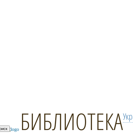
БИБЛИОТЕКА
Ук