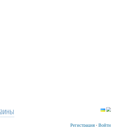
раины
Регистрация
·
Войти