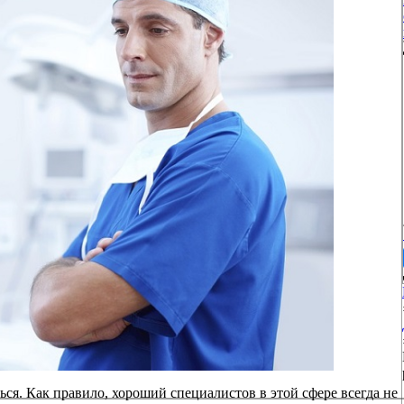
ся. Как правило, хороший специалистов в этой сфере всегда не