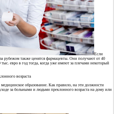
Если
 за рубежом также ценятся фармацевты. Они получают от 40
0 тыс. евро в год тогда, когда уже имеют за плечами некоторый
лонного возраста
е медицинское образование. Как правило, на эти должности
уходе за больными и людьми преклонного возраста на дому или