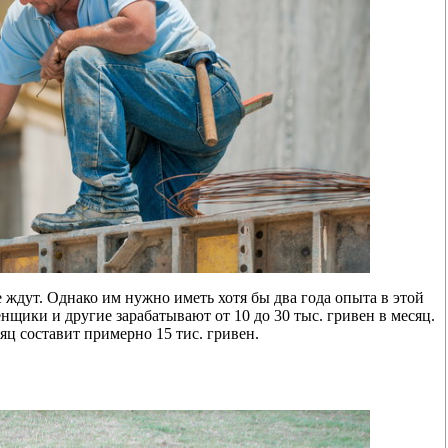
е ждут. Однако им нужно иметь хотя бы два года опыта в этой
щики и другие зарабатывают от 10 до 30 тыс. гривен в месяц.
ц составит примерно 15 тис. гривен.