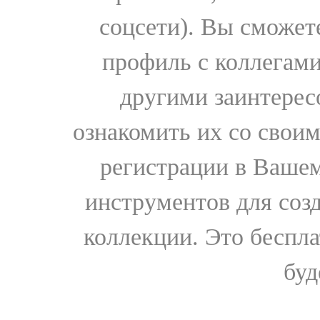
соцсети). Вы сможет
профиль с коллегами
другими заинтере
ознакомить их со свои
регистрации в Вашем
инструментов для соз
коллекции. Это бесплат
буд