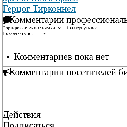
Герцог Тирконнел
Комментарии профессиональ
Сортировка:
развернуть все
Показывать по:
Комментариев пока нет
Комментарии посетителей б
Действия
Подписаться