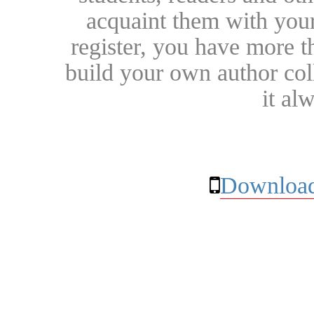
acquaint them with your
register, you have more t
build your own author collec
it al
Download