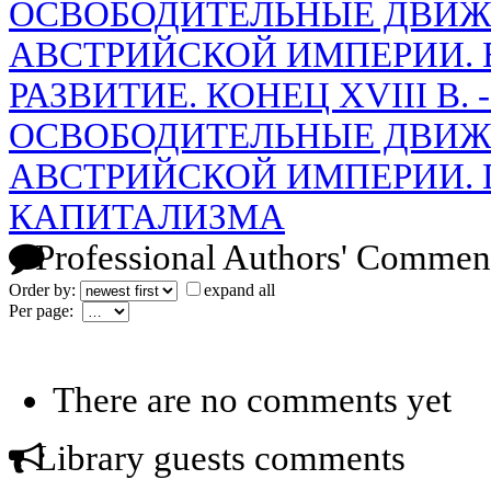
ОСВОБОДИТЕЛЬНЫЕ ДВИЖ
АВСТРИЙСКОЙ ИМПЕРИИ.
РАЗВИТИЕ. КОНЕЦ XVIII В. -1
ОСВОБОДИТЕЛЬНЫЕ ДВИЖ
АВСТРИЙСКОЙ ИМПЕРИИ. 
КАПИТАЛИЗМА
Professional Authors' Commen
Order by:
expand all
Per page:
There are no comments yet
Library guests comments