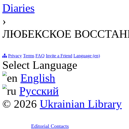
Diaries
›
ЛЮБЕКСКОЕ ВОССТАНИЕ
Privacy
Terms
FAQ
Invite a Friend
Language (en)
Select Language
English
Русский
© 2026
Ukrainian Library
Editorial Contacts