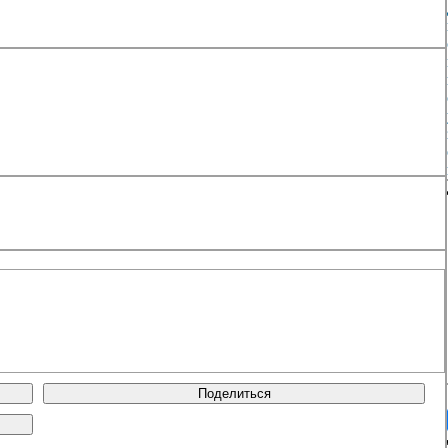
Поделиться