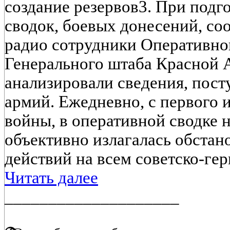
создание резервов3. При подг
сводок, боевых донесений, со
радио сотрудники Оперативно
Генерального штаба Красной 
анализировали сведения, пост
армий. Ежедневно, с первого 
войны, в оперативной сводке 
объективно излагалась обстан
действий на всем советско-герм
Читать далее
____________________