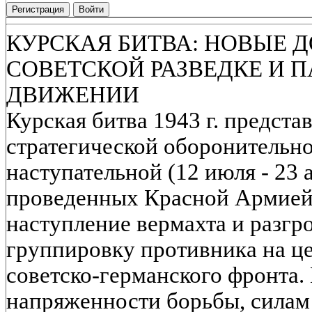
Регистрация
Войти
КУРСКАЯ БИТВА: НОВЫЕ 
СОВЕТСКОЙ РАЗВЕДКЕ И 
ДВИЖЕНИИ
Курская битва 1943 г. предста
стратегической оборонительной
наступательной (12 июля - 23 
проведенных Красной Армией 
наступление вермахта и разгр
группировку противника на ц
советско-германского фронта.
напряженности борьбы, силам