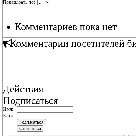
Показывать по:
Комментариев пока нет
Комментарии посетителей б
Действия
Подписаться
Имя:
E-mail: