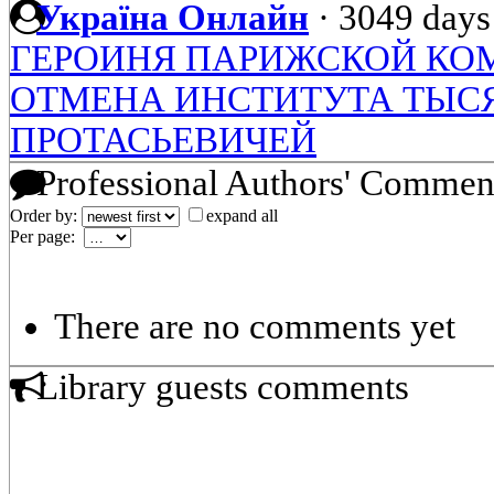
Україна Онлайн
·
3049 days
ГЕРОИНЯ ПАРИЖСКОЙ К
ОТМЕНА ИНСТИТУТА ТЫСЯ
ПРОТАСЬЕВИЧЕЙ
Professional Authors' Commen
Order by:
expand all
Per page:
There are no comments yet
Library guests comments