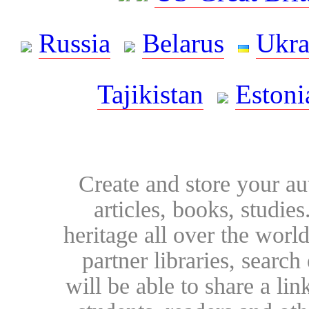
Russia
Belarus
Ukra
Tajikistan
Estoni
Create and store your au
articles, books, studie
heritage all over the world
partner libraries, searc
will be able to share a lin