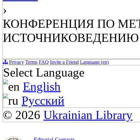
›
КОНФЕРЕНЦИЯ ПО МЕ
ИСТОЧНИКОВЕДЕНИЮ
Privacy
Terms
FAQ
Invite a Friend
Language (en)
Select Language
English
Русский
© 2026
Ukrainian Library
Editorial Contacts