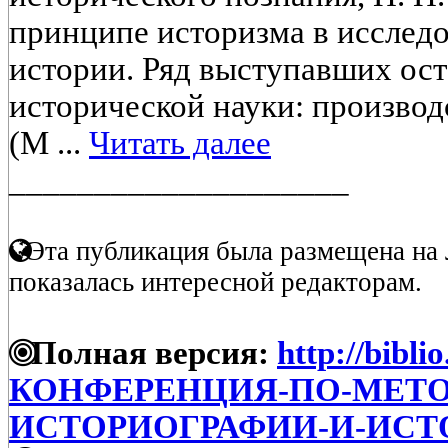
принципе историзма в исслед
истории. Ряд выступавших ост
исторической науки: произво
(М ...
Читать далее
____________________
Эта публикация была размещена на 
показалась интересной редакторам.
Полная версия:
http://bibli
КОНФЕРЕНЦИЯ-ПО-МЕТ
ИСТОРИОГРАФИИ-И-ИС