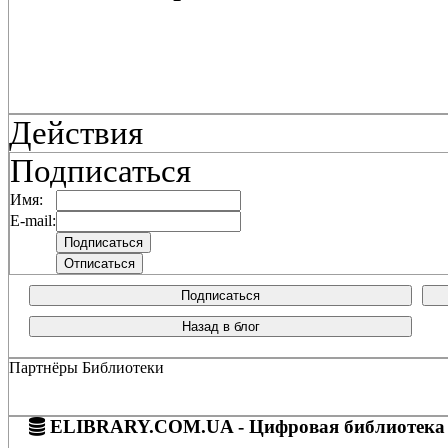
Действия
Подписаться
Имя:
E-mail:
Подписаться
Назад в блог
Партнёры Библиотеки
ELIBRARY.COM.UA - Цифровая библиотека