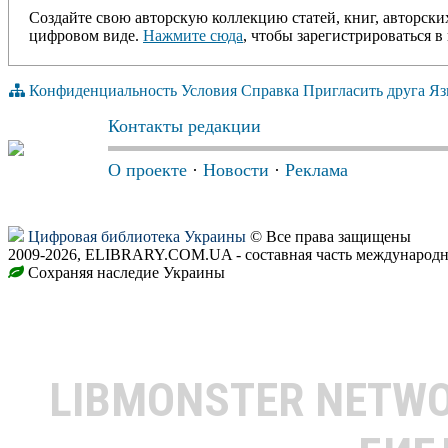
Создайте свою авторскую коллекцию статей, книг, авторски
цифровом виде.
Нажмите сюда
, чтобы зарегистрироваться в 
Конфиденциальность
Условия
Справка
Пригласить друга
Яз
Контакты редакции
О проекте
·
Новости
·
Реклама
Цифровая библиотека Украины
© Все права защищены
2009-2026, ELIBRARY.COM.UA - составная часть международн
Сохраняя наследие Украины
LIBMONSTER NETW