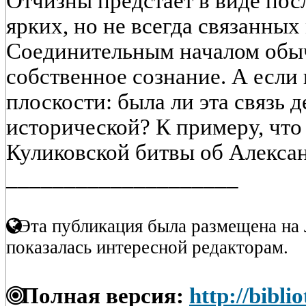
Отчизны предстает в виде пос
ярких, но не всегда связанных
Соединительным началом обы
собственное сознание. А если
плоскости: была ли эта связь 
исторической? К примеру, что
Куликовской битвы об Алексан
____________________
Эта публикация была размещена на 
показалась интересной редакторам.
Полная версия:
http://bibli