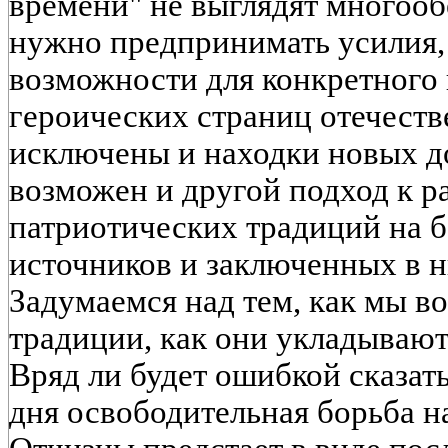
времени" не выглядят многоо
нужно предпринимать усилия,
возможности для конкретного 
героических страниц отечеств
исключены и находки новых до
возможен и другой подход к р
патриотических традиций на б
источников и заключенных в 
Задумаемся над тем, как мы в
традиции, как они укладывают
Вряд ли будет ошибкой сказат
дня освободительная борьба н