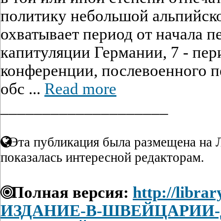
политику небольшой альпийской
охватывает период от начала 
капитуляции Германии, 7 - пер
конференции, послевоенного п
обс ...
Read more
____________________
Эта публикация была размещена на Л
показалась интересной редакторам.
Полная версия:
http://librar
ИЗДАНИЕ-В-ШВЕЙЦАРИИ