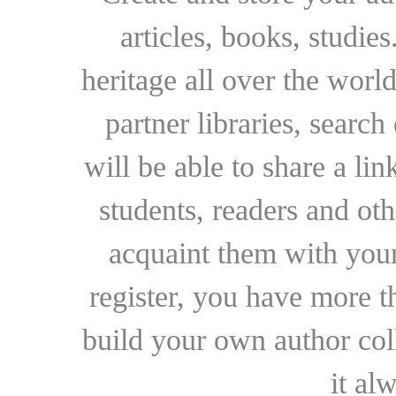
articles, books, studie
heritage all over the world
partner libraries, searc
will be able to share a lin
students, readers and othe
acquaint them with your
register, you have more t
build your own author collec
it al