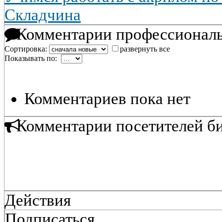
Складчина
Комментарии профессиональ
Сортировка:
развернуть все
Показывать по:
Комментариев пока нет
Комментарии посетителей б
Действия
Подписаться