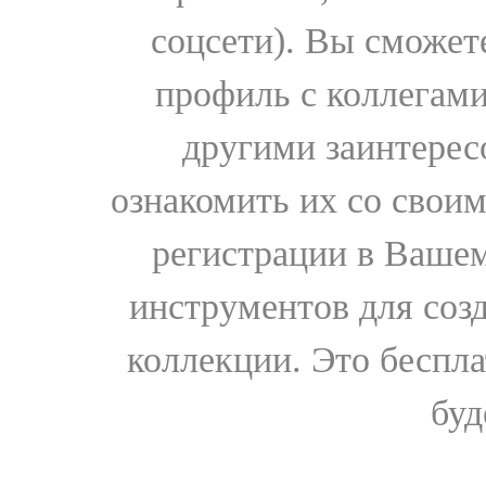
соцсети). Вы сможет
профиль с коллегами
другими заинтере
ознакомить их со свои
регистрации в Вашем
инструментов для соз
коллекции. Это бесплат
буд