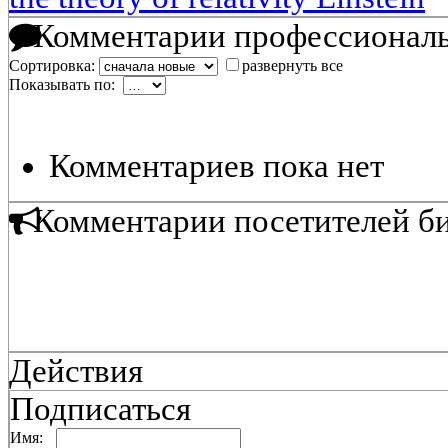
Комментарии профессиональ
Сортировка:
развернуть все
Показывать по:
Комментариев пока нет
Комментарии посетителей б
Действия
Подписаться
Имя: