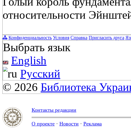
Голый король фундамента
относительности Эйнште
Конфиденциальность
Условия
Справка
Пригласить друга
Яз
Выбрать язык
English
Русский
© 2026
Библиотека Укра
Контакты редакции
О проекте
·
Новости
·
Реклама