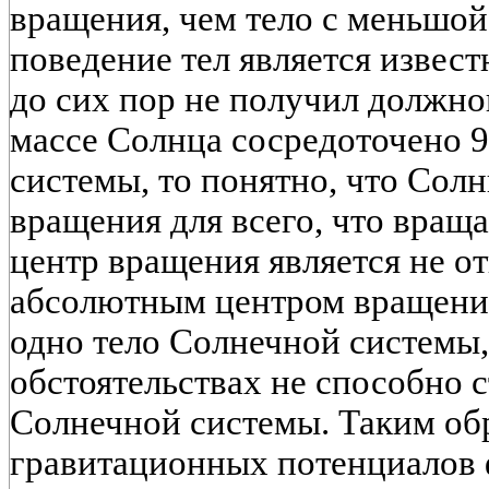
вращения, чем тело с меньшой
поведение тел является извест
до сих пор не получил должно
массе Солнца сосредоточено 
системы, то понятно, что Солн
вращения для всего, что враща
центр вращения является не о
абсолютным центром вращени
одно тело Солнечной системы,
обстоятельствах не способно 
Солнечной системы. Таким обр
гравитационных потенциалов 