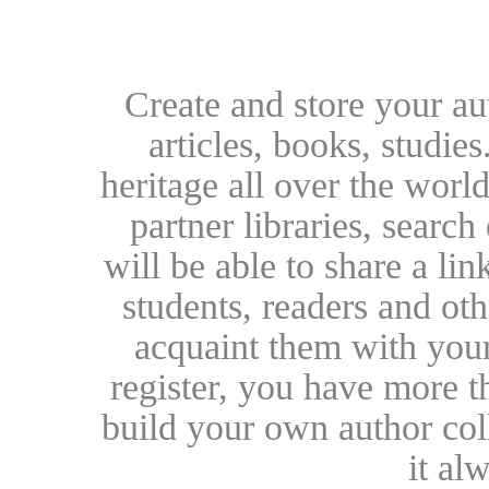
Create and store your au
articles, books, studie
heritage all over the world
partner libraries, searc
will be able to share a lin
students, readers and othe
acquaint them with your
register, you have more t
build your own author collec
it al