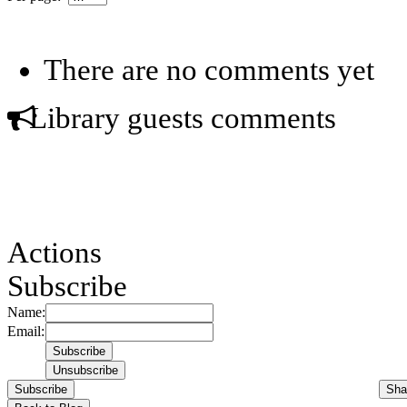
There are no comments yet
Library guests comments
Actions
Subscribe
Name:
Email:
Subscribe
Sha