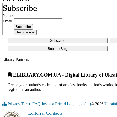
Subscribe
Name:
Email:
Subscribe
Back to Blog
Library Partners
ELIBRARY.COM.UA - Digital Library of Ukrai
Create your author's collection of articles, books, author's works,
register as an author.
Privacy
Terms
FAQ
Invite a Friend
Language (en)
© 2026
Ukraini
Editorial Contacts