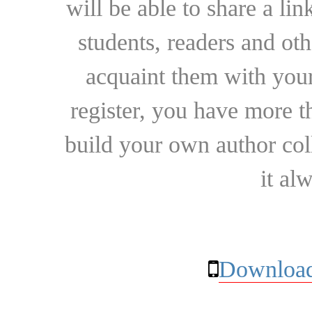
will be able to share a lin
students, readers and othe
acquaint them with your
register, you have more t
build your own author collec
it al
Download