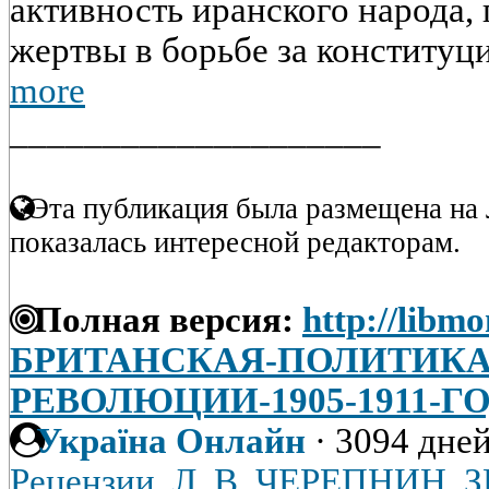
активность иранского народа,
жертвы в борьбе за конституци
more
____________________
Эта публикация была размещена на 
показалась интересной редакторам.
Полная версия:
http://libmo
БРИТАНСКАЯ-ПОЛИТИКА-
РЕВОЛЮЦИИ-1905-1911-Г
Україна Онлайн
·
3094 дней
Рецензии. Л. В. ЧЕРЕПНИН