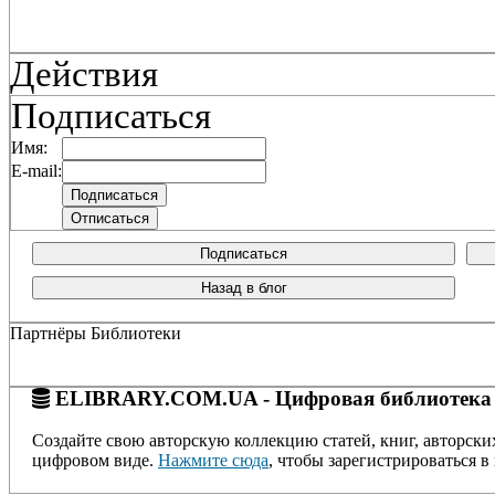
Действия
Подписаться
Имя:
E-mail:
Подписаться
Назад в блог
Партнёры Библиотеки
ELIBRARY.COM.UA - Цифровая библиотека
Создайте свою авторскую коллекцию статей, книг, авторски
цифровом виде.
Нажмите сюда
, чтобы зарегистрироваться в 