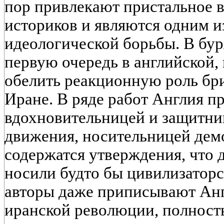
пор привлекают пристальное 
историков и являются одним и
идеологической борьбы. В бур
первую очередь в английской,
обелить реакционную роль бри
Иране. В ряде работ Англия п
вдохновительницей и защитни
движения, носительницей дем
содержатся утверждения, что 
носили будто бы цивилизаторс
авторы даже приписывают Анг
иранской революции, полност