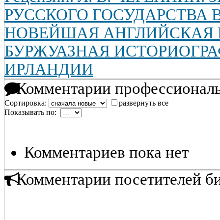
РУССКОГО ГОСУДАРСТВА В X
НОВЕЙШАЯ АНГЛИЙСКАЯ 
БУРЖУАЗНАЯ ИСТОРИОГРА
ИРЛАНДИИ
Комментарии профессиональ
Сортировка:
развернуть все
Показывать по:
Комментариев пока нет
Комментарии посетителей б