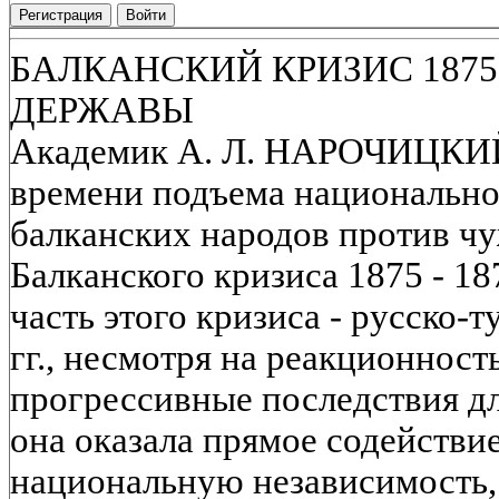
Регистрация
Войти
БАЛКАНСКИЙ КРИЗИС 1875-
ДЕРЖАВЫ
Академик А. Л. НАРОЧИЦКИЙ
времени подъема национально
балканских народов против чу
Балканского кризиса 1875 - 18
часть этого кризиса - русско-т
гг., несмотря на реакционност
прогрессивные последствия дл
она оказала прямое содействие
национальную независимость,