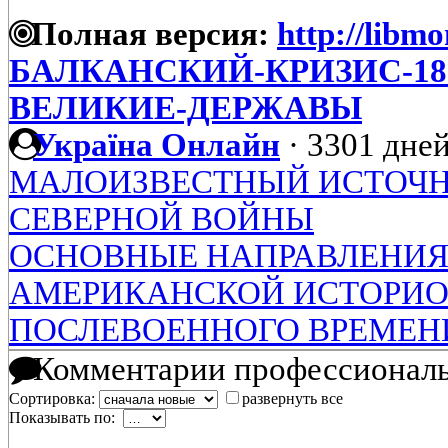
Полная версия:
http://libmo
БАЛКАНСКИЙ-КРИЗИС-1875
ВЕЛИКИЕ-ДЕРЖАВЫ
Україна Онлайн
·
3301 дней
МАЛОИЗВЕСТНЫЙ ИСТОЧН
СЕВЕРНОЙ ВОЙНЫ
ОСНОВНЫЕ НАПРАВЛЕНИЯ
АМЕРИКАНСКОЙ ИСТОРИО
ПОСЛЕВОЕННОГО ВРЕМЕН
Комментарии профессиональ
Сортировка:
развернуть все
Показывать по: