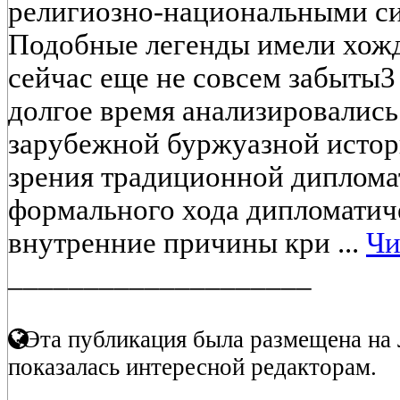
религиозно-национальными си
Подобные легенды имели хожд
сейчас еще не совсем забыты3
долгое время анализировались
зарубежной буржуазной истор
зрения традиционной диплома
формального хода дипломатич
внутренние причины кри ...
Чи
____________________
Эта публикация была размещена на 
показалась интересной редакторам.