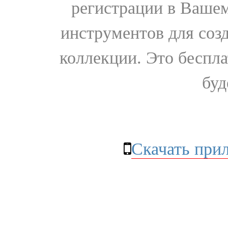
регистрации в Вашем
инструментов для соз
коллекции. Это бесплат
буд
Скачать при