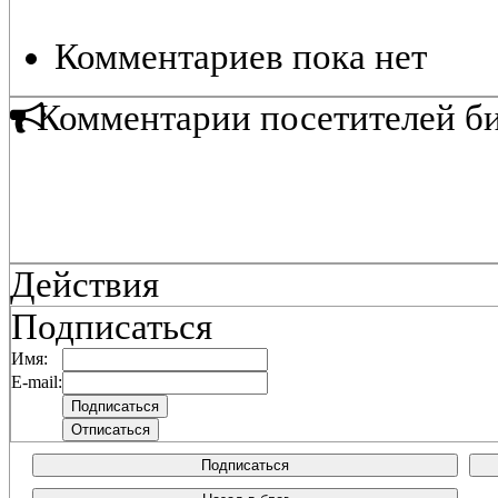
Комментариев пока нет
Комментарии посетителей б
Действия
Подписаться
Имя:
E-mail:
Подписаться