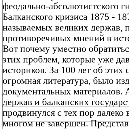
феодально-абсолютистского гн
Балканского кризиса 1875 - 187
называемых великих держав, 
противоречивых мнений в ист
Вот почему уместно обратитьс
этих проблем, которые уже да
историков. За 100 лет об этих
огромная литература, было из
документальных материалов. 
держав и балканских государств
продвинулся с тех пор далеко 
многом не завершен. Представ