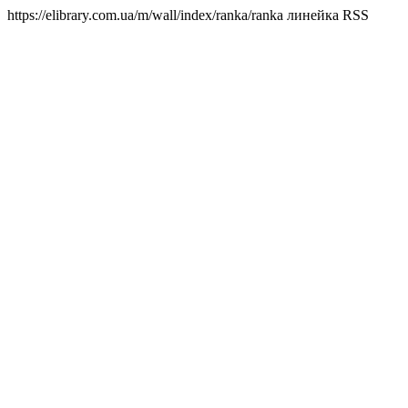
https://elibrary.com.ua/m/wall/index/ranka/
ranka линейка RSS