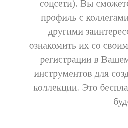
соцсети). Вы сможет
профиль с коллегами
другими заинтере
ознакомить их со свои
регистрации в Вашем
инструментов для соз
коллекции. Это бесплат
буд