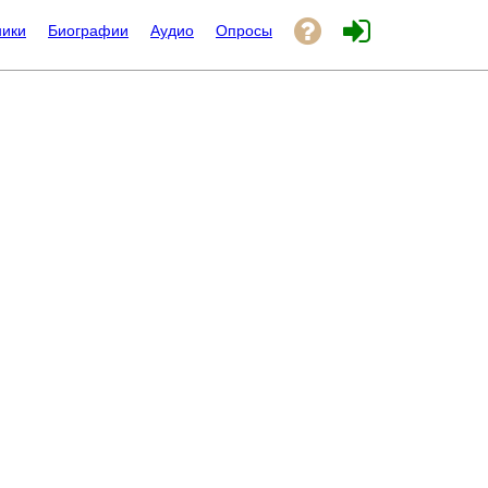
ники
Биографии
Аудио
Опросы