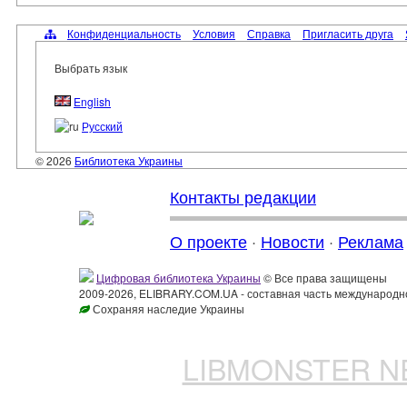
Конфиденциальность
Условия
Справка
Пригласить друга
Выбрать язык
English
Русский
© 2026
Библиотека Украины
Контакты редакции
О проекте
·
Новости
·
Реклама
Цифровая библиотека Украины
© Все права защищены
2009-2026, ELIBRARY.COM.UA - составная часть международн
Сохраняя наследие Украины
LIBMONSTER 