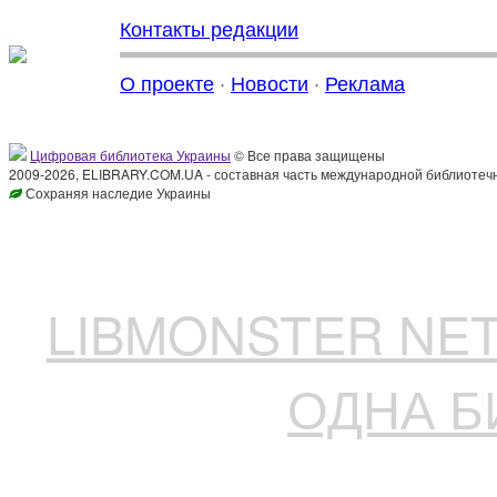
Контакты редакции
О проекте
·
Новости
·
Реклама
Цифровая библиотека Украины
© Все права защищены
2009-2026, ELIBRARY.COM.UA - составная часть международной библиотечн
Сохраняя наследие Украины
LIBMONSTER N
ОДНА Б