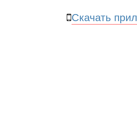
Скачать прил