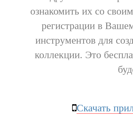
ознакомить их со свои
регистрации в Вашем
инструментов для соз
коллекции. Это бесплат
буд
Скачать при