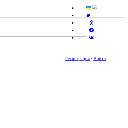
Регистрация
·
Войти