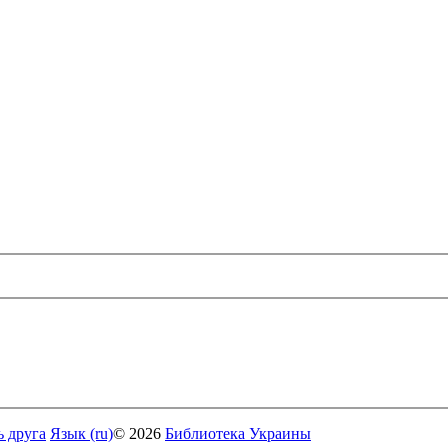
ь друга
Язык (ru)
© 2026
Библиотека Украины