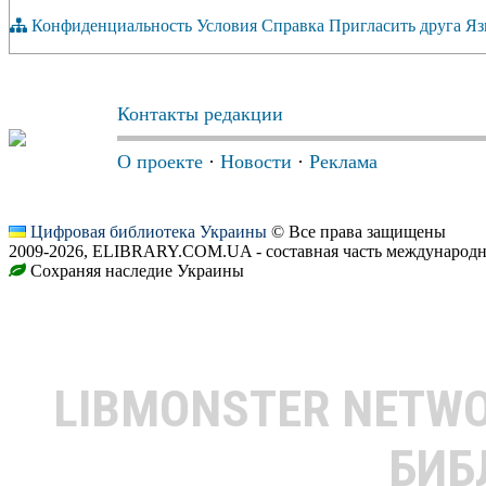
Конфиденциальность
Условия
Справка
Пригласить друга
Яз
Контакты редакции
О проекте
·
Новости
·
Реклама
Цифровая библиотека Украины
© Все права защищены
2009-2026, ELIBRARY.COM.UA - составная часть международн
Сохраняя наследие Украины
LIBMONSTER NETW
БИБ