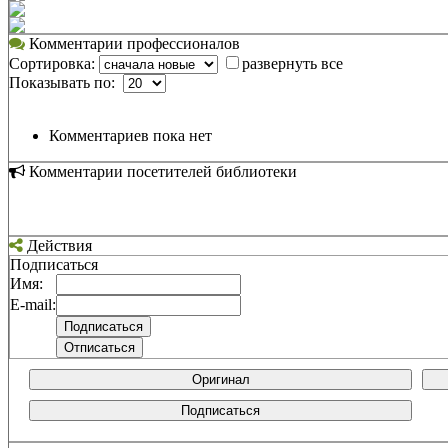
Комментарии профессионалов
Сортировка:
развернуть все
Показывать по:
Комментариев пока нет
Комментарии посетителей библиотеки
Действия
Подписаться
Имя:
E-mail:
Оригинал
Подписаться