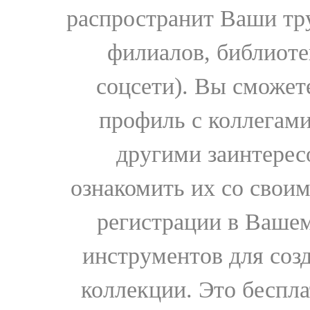
распространит Ваши тру
филиалов, библиоте
соцсети). Вы сможет
профиль с коллегами
другими заинтере
ознакомить их со свои
регистрации в Вашем
инструментов для соз
коллекции. Это бесплат