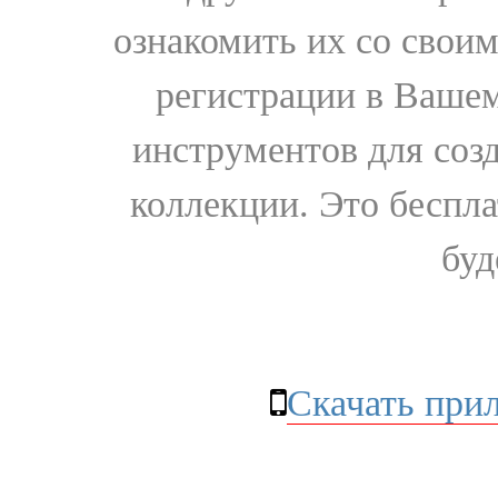
ознакомить их со свои
регистрации в Вашем
инструментов для соз
коллекции. Это бесплат
буд
Скачать при