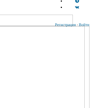
Регистрация
·
Войти