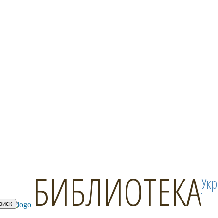
БИБЛИОТЕКА
Ук