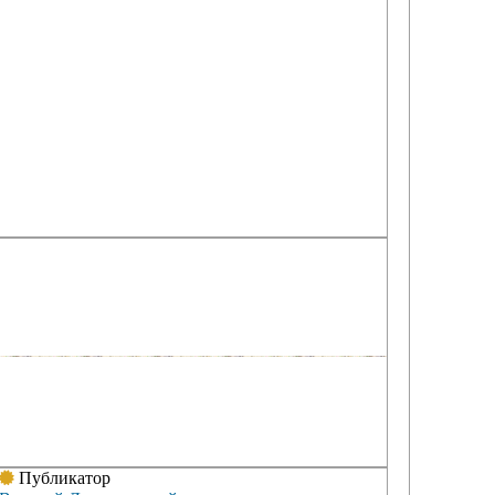
Публикатор