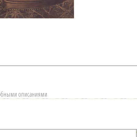
обными описаниями