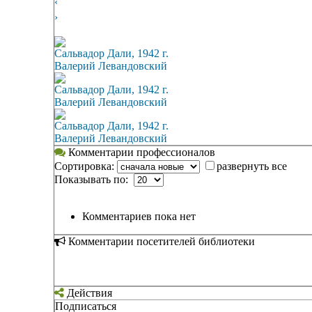
‹
›
Сальвадор Дали, 1942 г.
Валерий Левандовский
Сальвадор Дали, 1942 г.
Валерий Левандовский
Сальвадор Дали, 1942 г.
Валерий Левандовский
Комментарии профессионалов
Сортировка:
развернуть все
Показывать по:
Комментариев пока нет
Комментарии посетителей библиотеки
Действия
Подписаться