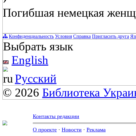
Погибшая немецкая женщин
Конфиденциальность
Условия
Справка
Пригласить друга
Яз
Выбрать язык
English
Русский
© 2026
Библиотека Укра
Контакты редакции
О проекте
·
Новости
·
Реклама