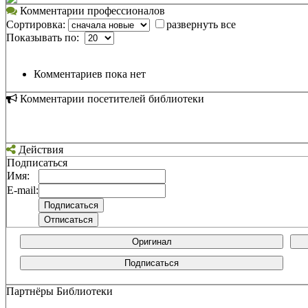
Комментарии профессионалов
Сортировка:
развернуть все
Показывать по:
Комментариев пока нет
Комментарии посетителей библиотеки
Действия
Подписаться
Имя:
E-mail:
Оригинал
Подписаться
Партнёры Библиотеки