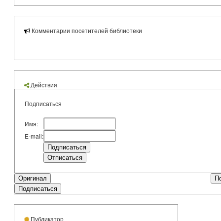
Комментарии посетителей библиотеки
Действия
Подписаться
Имя:
E-mail:
Оригинал
П
Подписаться
Публикатор