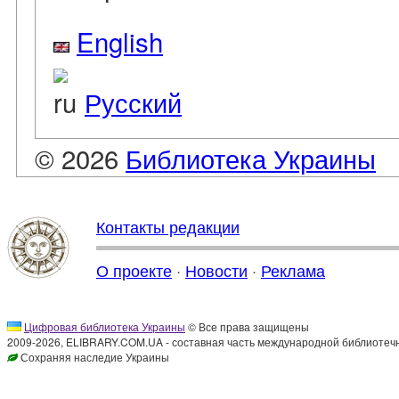
English
Русский
© 2026
Библиотека Украины
Контакты редакции
О проекте
·
Новости
·
Реклама
Цифровая библиотека Украины
© Все права защищены
2009-2026, ELIBRARY.COM.UA - составная часть международной библиотечн
Сохраняя наследие Украины