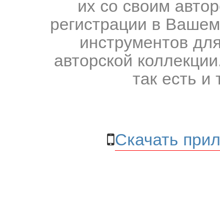
их со своим авто
регистрации в Вашем
инструментов для
авторской коллекции.
так есть и 
Скачать прил