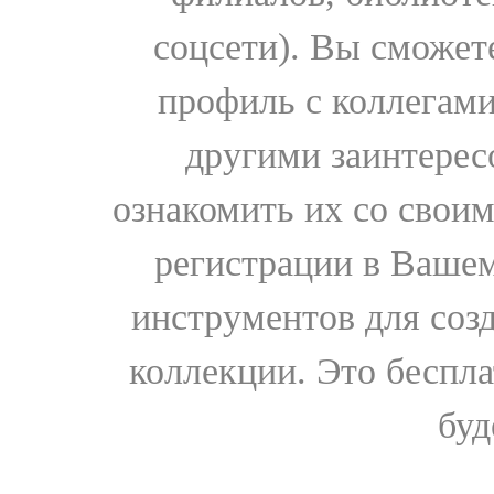
соцсети). Вы сможет
профиль с коллегами
другими заинтере
ознакомить их со свои
регистрации в Вашем
инструментов для соз
коллекции. Это бесплат
буд