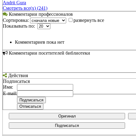
Andrii Gura
Смотреть все(х) (241)
Комментарии профессионалов
Сортировка:
развернуть все
Показывать по:
Комментариев пока нет
Комментарии посетителей библиотеки
Действия
Подписаться
Имя:
E-mail:
Оригинал
Подписаться