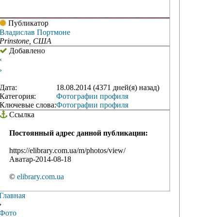
Публикатор
Владислав Портмоне
Prinstone, США
Добавлено
‹
›
Дата:
18.08.2014 (4371 дней(я) назад)
Категория:
Фотографии профиля
Ключевые слова:
Фотографии профиля
Ссылка
Постоянный адрес данной публикации:
https://elibrary.com.ua/m/photos/view/
Аватар-2014-08-18
©
elibrary.com.ua
Главная
›
Фото