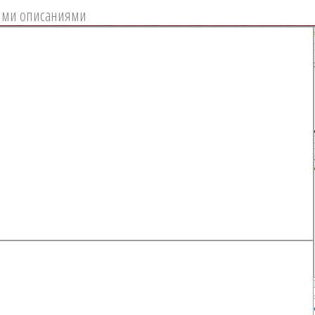
ыми описаниями