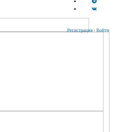
Регистрация
·
Войти