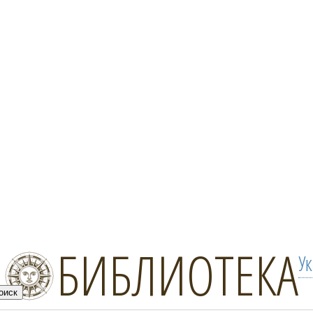
БИБЛИОТЕКА
У