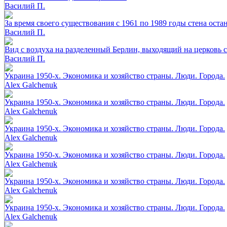
Василий П.
За время своего существования с 1961 по 1989 годы стена ост
Василий П.
Вид с воздуха на разделенный Берлин, выходящий на церковь св
Василий П.
Украина 1950-х. Экономика и хозяйство страны. Люди. Города.
Alex Galchenuk
Украина 1950-х. Экономика и хозяйство страны. Люди. Города.
Alex Galchenuk
Украина 1950-х. Экономика и хозяйство страны. Люди. Города.
Alex Galchenuk
Украина 1950-х. Экономика и хозяйство страны. Люди. Города.
Alex Galchenuk
Украина 1950-х. Экономика и хозяйство страны. Люди. Города.
Alex Galchenuk
Украина 1950-х. Экономика и хозяйство страны. Люди. Города.
Alex Galchenuk