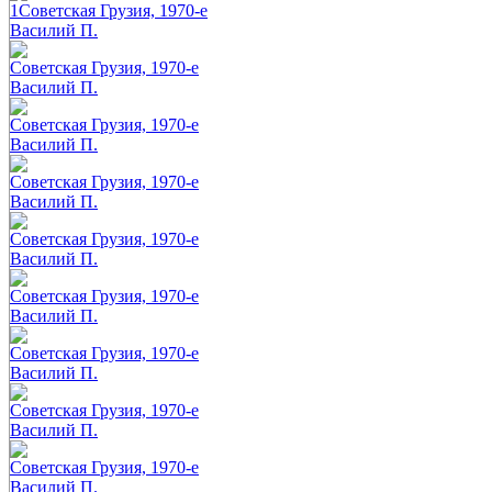
1Советская Грузия, 1970-е
Василий П.
Советская Грузия, 1970-е
Василий П.
Советская Грузия, 1970-е
Василий П.
Советская Грузия, 1970-е
Василий П.
Советская Грузия, 1970-е
Василий П.
Советская Грузия, 1970-е
Василий П.
Советская Грузия, 1970-е
Василий П.
Советская Грузия, 1970-е
Василий П.
Советская Грузия, 1970-е
Василий П.