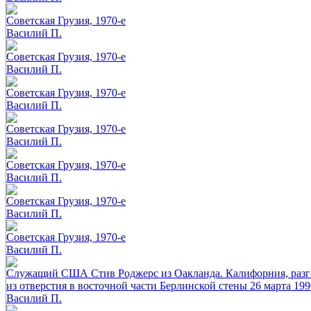
Советская Грузия, 1970-е
Василий П.
Советская Грузия, 1970-е
Василий П.
Советская Грузия, 1970-е
Василий П.
Советская Грузия, 1970-е
Василий П.
Советская Грузия, 1970-е
Василий П.
Советская Грузия, 1970-е
Василий П.
Советская Грузия, 1970-е
Василий П.
Служащий США Стив Роджерс из Оакланда. Калифорния, разго
из отверстия в восточной части Берлинской стены 26 марта 199
Василий П.