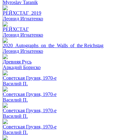
Myroslav Taranik
РЕЙХСТАГ_2019
Леонид Игнатенко
РЕЙХСТАГ
Леонид Игнатенко
2020_Autographs_on_the_Walls_of_the Reichstag
Леонид Игнатенко
Древняя Русь
Аркадий Бориско
Советская Грузия, 1970-е
Василий П.
Советская Грузия, 1970-е
Василий П.
Советская Грузия, 1970-е
Василий П.
Советская Грузия, 1970-е
Василий П.