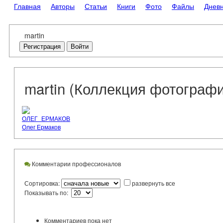
Главная
Авторы
Статьи
Книги
Фото
Файлы
Днев
martin
Регистрация
Войти
martin (Коллекция фотограф
ОЛЕГ_ЕРМАКОВ
Олег Ермаков
Комментарии профессионалов
Сортировка:
развернуть все
Показывать по:
Комментариев пока нет