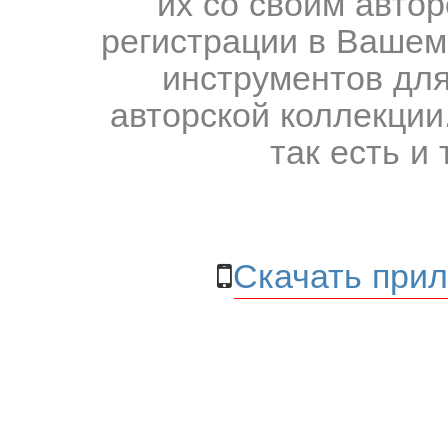
их со своим авто
регистрации в Вашем
инструментов для
авторской коллекции.
так есть и 
Скачать прил