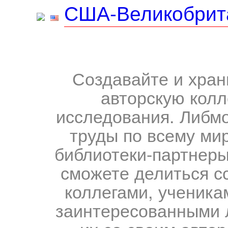
США-Великобрит
Создавайте и хран
авторскую колл
исследования. Либм
труды по всему мир
библиотеки-партнеры,
сможете делиться с
коллегами, ученика
заинтересованными 