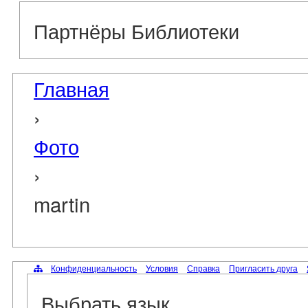
Партнёры Библиотеки
Главная
›
Фото
›
martin
Конфиденциальность
Условия
Справка
Пригласить друга
Выбрать язык