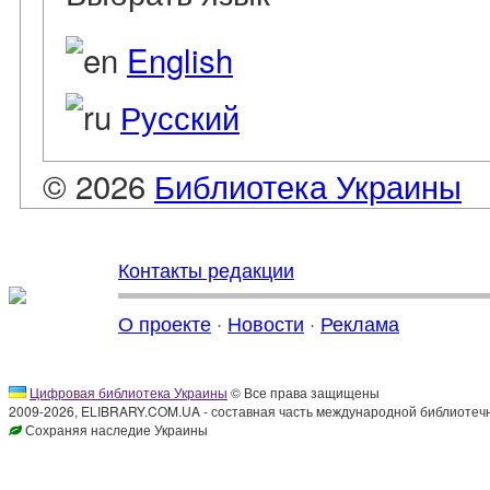
English
Русский
© 2026
Библиотека Украины
Контакты редакции
О проекте
·
Новости
·
Реклама
Цифровая библиотека Украины
© Все права защищены
2009-2026, ELIBRARY.COM.UA - составная часть международной библиотечн
Сохраняя наследие Украины