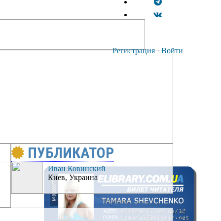
Регистрация
·
Войти
ПУБЛИКАТОР
Иван Ковинский
Киев, Украина