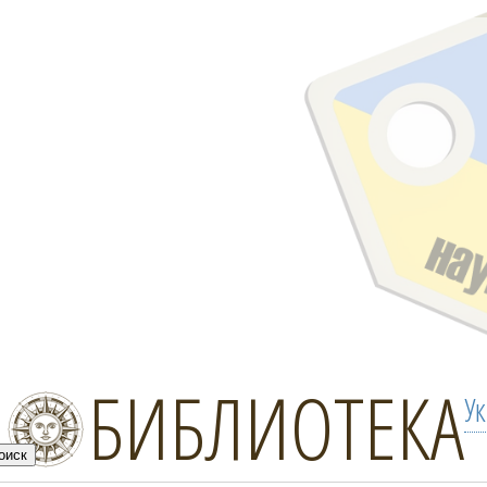
БИБЛИОТЕКА
У