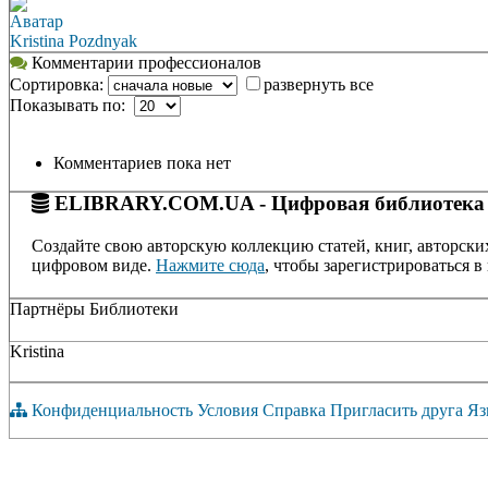
Аватар
Kristina Pozdnyak
Комментарии профессионалов
Сортировка:
развернуть все
Показывать по:
Комментариев пока нет
ELIBRARY.COM.UA - Цифровая библиотека
Создайте свою авторскую коллекцию статей, книг, авторски
цифровом виде.
Нажмите сюда
, чтобы зарегистрироваться в 
Партнёры Библиотеки
Kristina
Конфиденциальность
Условия
Справка
Пригласить друга
Яз