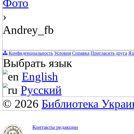
Фото
›
Andrey_fb
Конфиденциальность
Условия
Справка
Пригласить друга
Яз
Выбрать язык
English
Русский
© 2026
Библиотека Укра
Контакты редакции