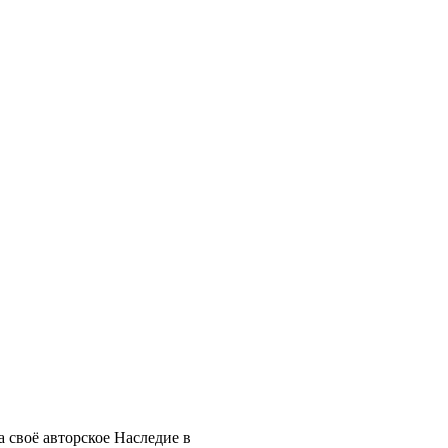
 своё авторское Наследие в