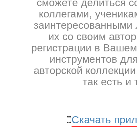
сможете делиться с
коллегами, ученика
заинтересованными 
их со своим авто
регистрации в Вашем
инструментов для
авторской коллекции.
так есть и 
Скачать прил