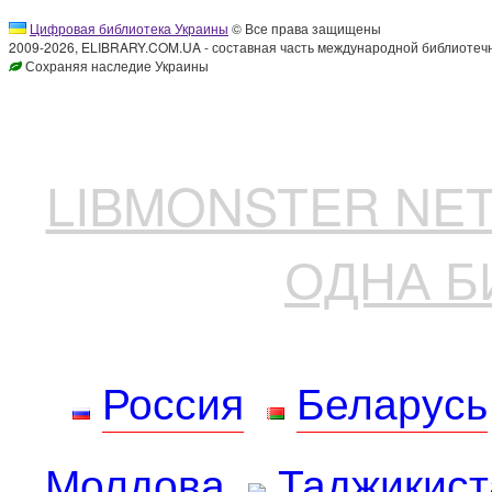
Цифровая библиотека Украины
© Все права защищены
2009-2026, ELIBRARY.COM.UA - составная часть международной библиотечн
Сохраняя наследие Украины
LIBMONSTER N
ОДНА Б
Россия
Беларусь
Молдова
Таджикист