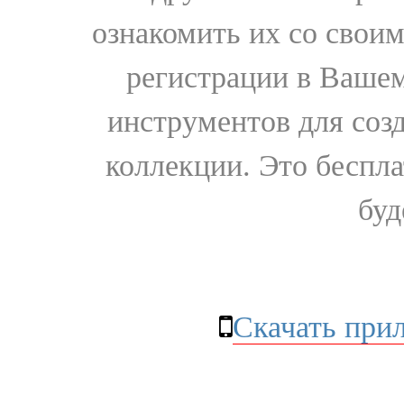
ознакомить их со свои
регистрации в Вашем
инструментов для соз
коллекции. Это бесплат
буд
Скачать при