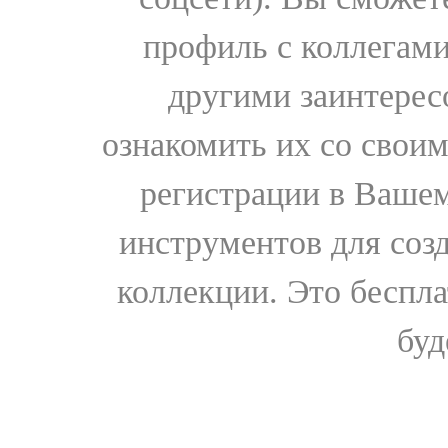
профиль с коллегами
другими заинтере
ознакомить их со свои
регистрации в Вашем
инструментов для соз
коллекции. Это бесплат
буд