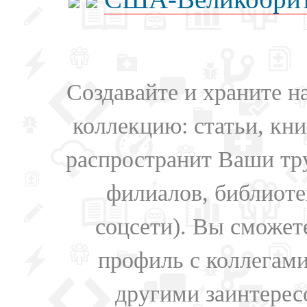
Создавайте и храните 
коллекцию: статьи, кн
распространит Ваши тру
филиалов, библиоте
соцсети). Вы сможет
профиль с коллегами
другими заинтере