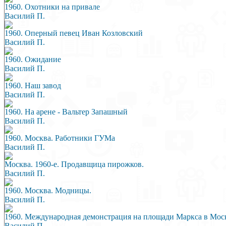
1960. Охотники на привале
Василий П.
1960. Оперный певец Иван Козловский
Василий П.
1960. Ожидание
Василий П.
1960. Наш завод
Василий П.
1960. На арене - Вальтер Запашный
Василий П.
1960. Москва. Работники ГУМа
Василий П.
Москва. 1960-е. Продавщица пирожков.
Василий П.
1960. Москва. Модницы.
Василий П.
1960. Международная демонстрация на площади Маркса в Мос
Василий П.