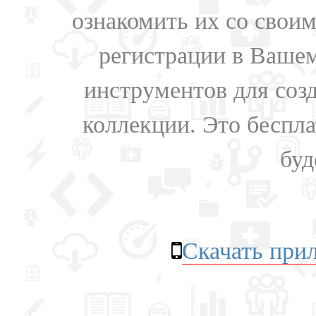
ознакомить их со свои
регистрации в Вашем
инструментов для соз
коллекции. Это бесплат
буд
Скачать при