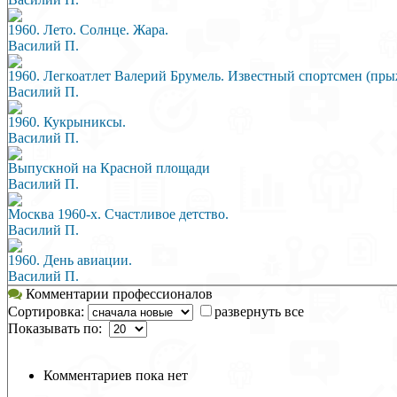
1960. Лето. Солнце. Жара.
Василий П.
1960. Легкоатлет Валерий Брумель. Известный спортсмен (пры
Василий П.
1960. Кукрыниксы.
Василий П.
Выпускной на Красной площади
Василий П.
Москва 1960-х. Счастливое детство.
Василий П.
1960. День авиации.
Василий П.
Комментарии профессионалов
Сортировка:
развернуть все
Показывать по:
Комментариев пока нет