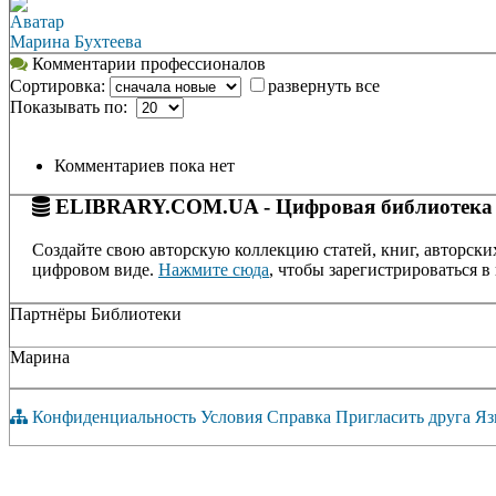
Аватар
Марина Бухтеева
Комментарии профессионалов
Сортировка:
развернуть все
Показывать по:
Комментариев пока нет
ELIBRARY.COM.UA - Цифровая библиотека
Создайте свою авторскую коллекцию статей, книг, авторски
цифровом виде.
Нажмите сюда
, чтобы зарегистрироваться в 
Партнёры Библиотеки
Марина
Конфиденциальность
Условия
Справка
Пригласить друга
Яз