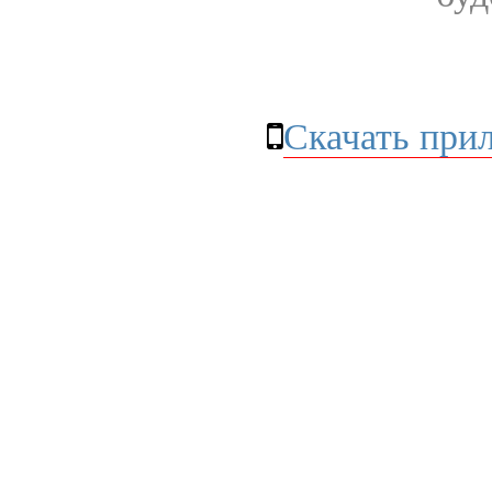
Скачать при