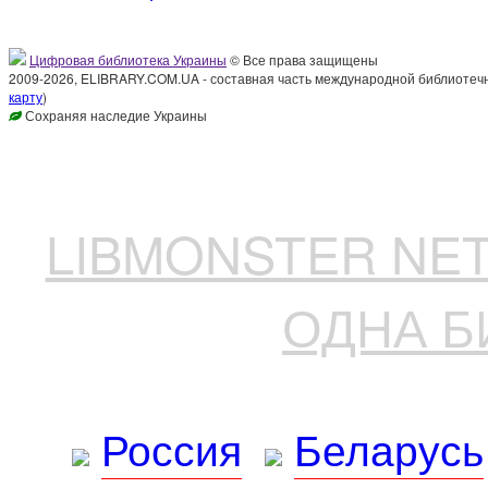
Цифровая библиотека Украины
© Все права защищены
2009-2026, ELIBRARY.COM.UA - составная часть международной библиотечн
карту
)
Сохраняя наследие Украины
LIBMONSTER N
ОДНА Б
Россия
Беларусь