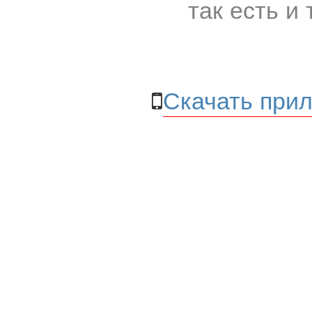
так есть и 
Скачать прил