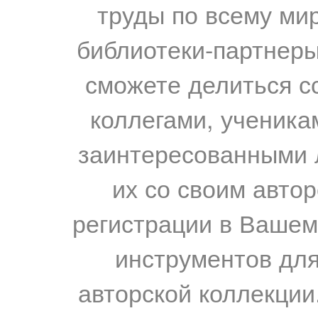
труды по всему мир
библиотеки-партнеры,
сможете делиться с
коллегами, ученика
заинтересованными 
их со своим авто
регистрации в Вашем
инструментов для
авторской коллекции.